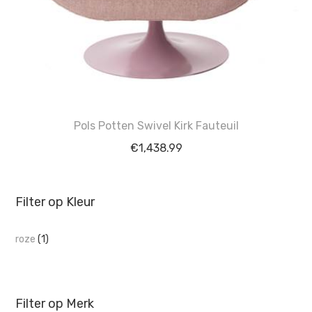
Pols Potten Swivel Kirk Fauteuil
€
1,438.99
Filter op Kleur
roze
(1)
Filter op Merk