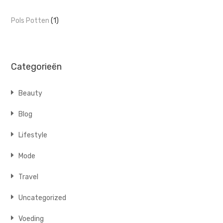
Pols Potten
(1)
Categorieën
Beauty
Blog
Lifestyle
Mode
Travel
Uncategorized
Voeding