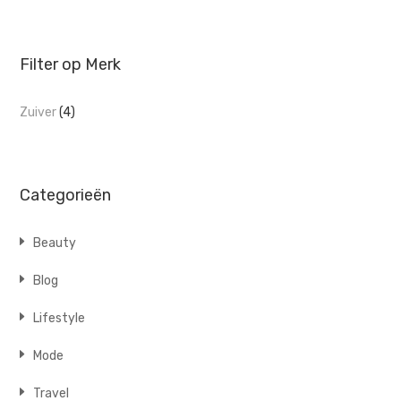
Filter op Merk
Zuiver
(4)
Categorieën
Beauty
Blog
Lifestyle
Mode
Travel