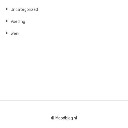
Uncategorized
Voeding
Werk
© Moodblog.nl