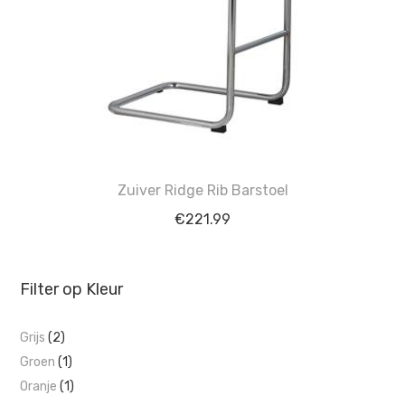
Zuiver Ridge Rib Barstoel
€
221.99
Filter op Kleur
Grijs
(2)
Groen
(1)
Oranje
(1)