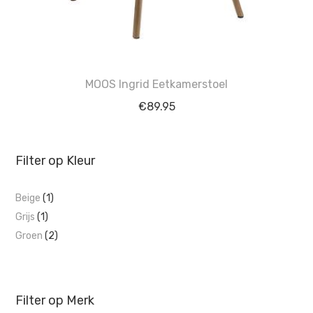
MOOS Ingrid Eetkamerstoel
€
89.95
Filter op Kleur
Beige
(1)
Grijs
(1)
Groen
(2)
Filter op Merk