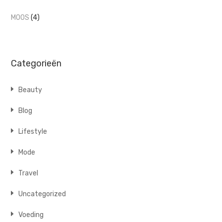
MOOS
(4)
Categorieën
Beauty
Blog
Lifestyle
Mode
Travel
Uncategorized
Voeding