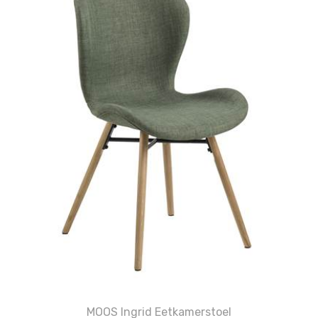
MOOS Ingrid Eetkamerstoel