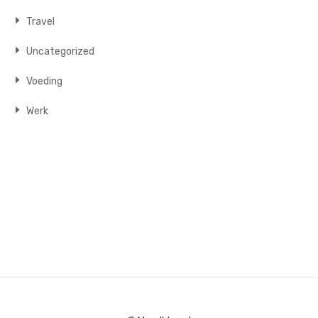
Travel
Uncategorized
Voeding
Werk