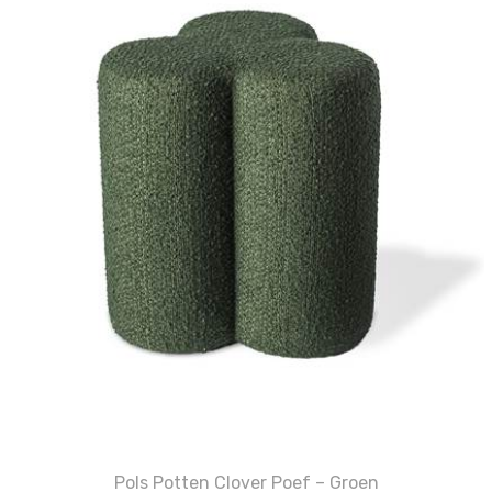
Pols Potten Clover Poef – Groen