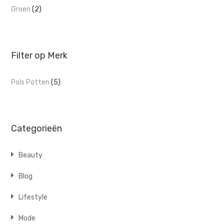
Groen
(2)
Filter op Merk
Pols Potten
(5)
Categorieën
Beauty
Blog
Lifestyle
Mode