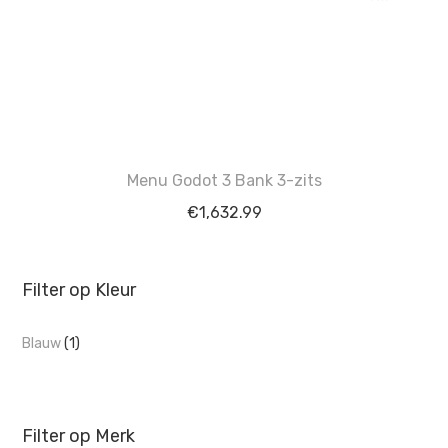
Menu Godot 3 Bank 3-zits
€
1,632.99
Filter op Kleur
Blauw
(1)
Filter op Merk