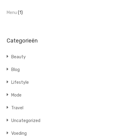
Menu
(1)
Categorieën
Beauty
Blog
Lifestyle
Mode
Travel
Uncategorized
Voeding