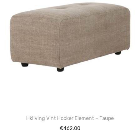
Hkliving Vint Hocker Element – Taupe
€
462.00