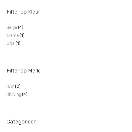
Filter op Kleur
Beige
(4)
creme
(1)
Grijs
(1)
Filter op Merk
HAY
(2)
HKliving
(4)
Categorieën