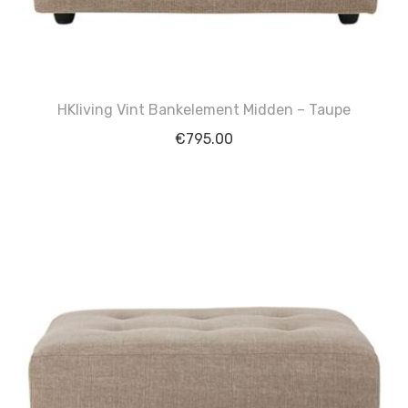
HKliving Vint Bankelement Midden – Taupe
€
795.00