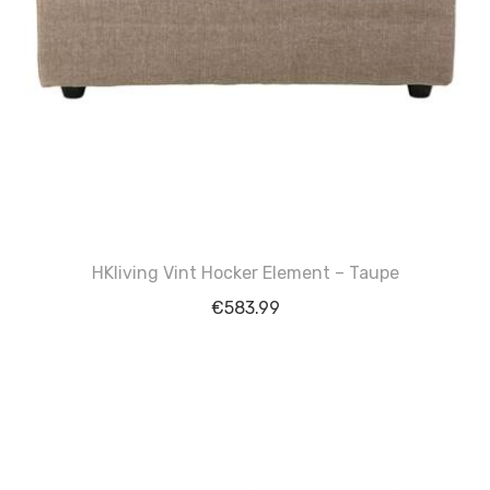
HKliving Vint Hocker Element – Taupe
€
583.99