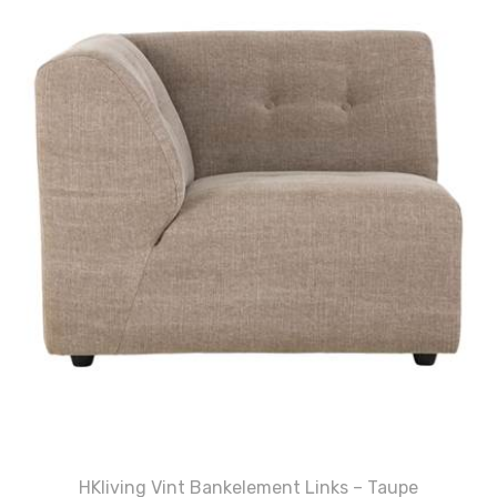
HKliving Vint Bankelement Links – Taupe