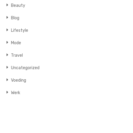
Beauty
Blog
Lifestyle
Mode
Travel
Uncategorized
Voeding
Werk