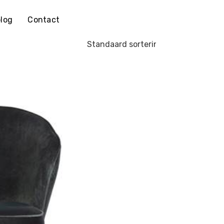
log
Contact