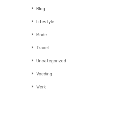
Blog
Lifestyle
Mode
Travel
Uncategorized
Voeding
Werk