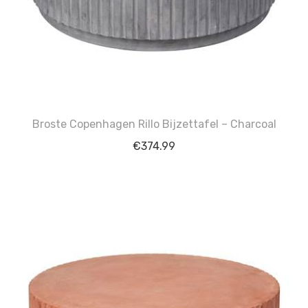
Broste Copenhagen Rillo Bijzettafel – Charcoal
€
374.99