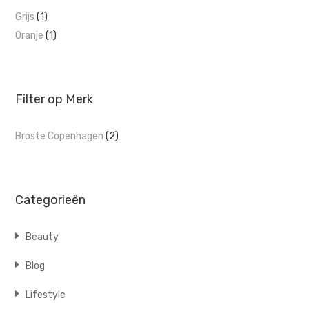
Grijs
(1)
Oranje
(1)
Filter op Merk
Broste Copenhagen
(2)
Categorieën
Beauty
Blog
Lifestyle