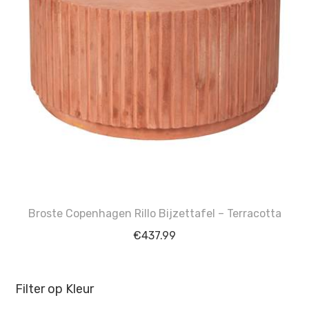
Broste Copenhagen Rillo Bijzettafel – Terracotta
€
437.99
Filter op Kleur