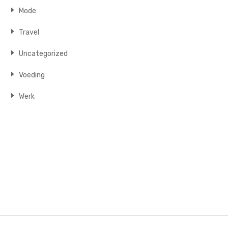
Mode
Travel
Uncategorized
Voeding
Werk