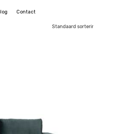
log
Contact