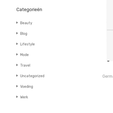
Categorieën
Beauty
Blog
Lifestyle
Mode
Travel
Germ
Uncategorized
Voeding
Werk