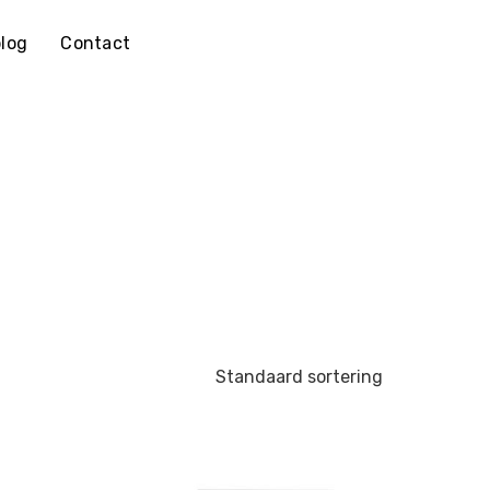
log
Contact