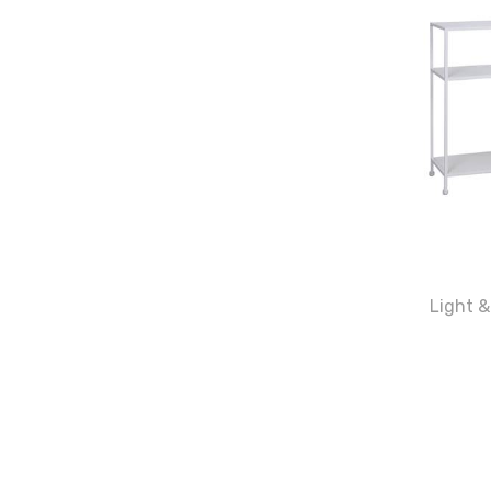
Light &