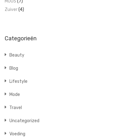
MOOS
(7)
Zuiver
(4)
Categorieën
Beauty
Blog
Lifestyle
Mode
Travel
Uncategorized
Voeding