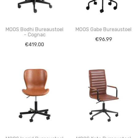
MOOS Bodhi Bureaustoel
MOOS Gabe Bureaustoel
– Cognac
€
96.99
€
419.00