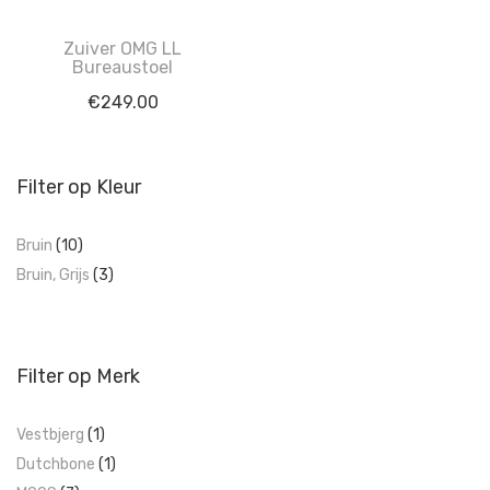
Zuiver OMG LL
Bureaustoel
€
249.00
Filter op Kleur
Bruin
(10)
Bruin, Grijs
(3)
Filter op Merk
Vestbjerg
(1)
Dutchbone
(1)