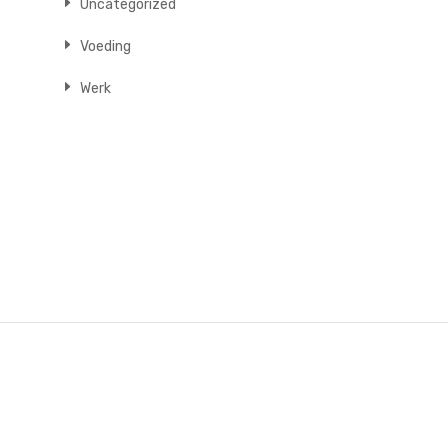
Uncategorized
Voeding
Werk