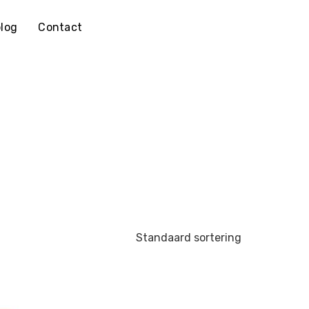
log
Contact