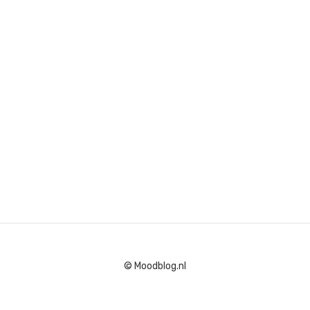
© Moodblog.nl