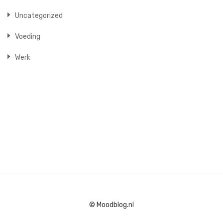
Uncategorized
Voeding
Werk
© Moodblog.nl