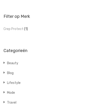
Filter op Merk
Crep Protect
(1)
Categorieën
Beauty
Blog
Lifestyle
Mode
Travel