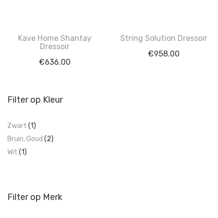
Kave Home Shantay
String Solution Dressoir
Dressoir
€
958.00
€
636.00
Filter op Kleur
Zwart
(1)
Bruin, Goud
(2)
Wit
(1)
Filter op Merk