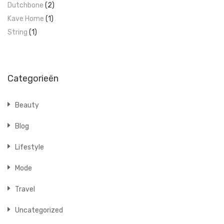
Dutchbone
(2)
Kave Home
(1)
String
(1)
Categorieën
Beauty
Blog
Lifestyle
Mode
Travel
Uncategorized