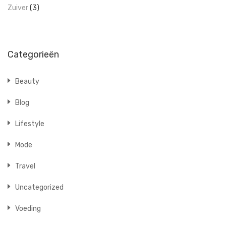
Zuiver
(3)
Categorieën
Beauty
Blog
Lifestyle
Mode
Travel
Uncategorized
Voeding