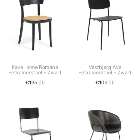
Kave Home Romane
Vestbjerg Ava
Eetkamerstoel – Zwart
Eetkamerstoel – Zwart
€
195.00
€
109.00