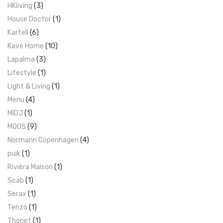
HKliving
(3)
House Doctor
(1)
Kartell
(6)
Kave Home
(10)
Lapalma
(3)
Lifestyle
(1)
Light & Living
(1)
Menu
(4)
MIDJ
(1)
MOOS
(9)
Normann Copenhagen
(4)
puik
(1)
Rivièra Maison
(1)
Scab
(1)
Serax
(1)
Tenzo
(1)
Thonet
(1)