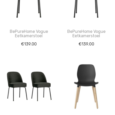
BePureHome Vogue
BePureHome Vogue
Eetkamerstoel
Eetkamerstoel
€
139.00
€
139.00