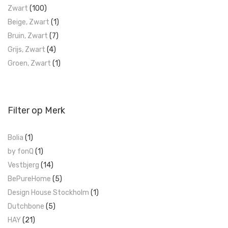
Zwart
(100)
Beige, Zwart
(1)
Bruin, Zwart
(7)
Grijs, Zwart
(4)
Groen, Zwart
(1)
Filter op Merk
Bolia
(1)
by fonQ
(1)
Vestbjerg
(14)
BePureHome
(5)
Design House Stockholm
(1)
Dutchbone
(5)
HAY
(21)