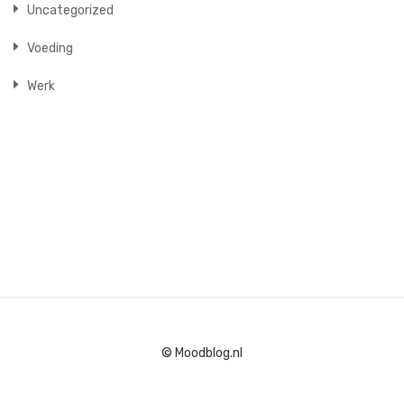
Uncategorized
Voeding
Werk
© Moodblog.nl