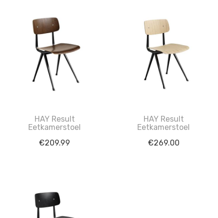
HAY Result
HAY Result
Eetkamerstoel
Eetkamerstoel
€
209.99
€
269.00