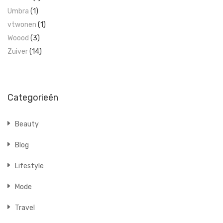
Umbra
(1)
vtwonen
(1)
Woood
(3)
Zuiver
(14)
Categorieën
Beauty
Blog
Lifestyle
Mode
Travel