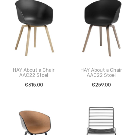
HAY About a Chair
HAY About a Chair
AAC22 Stoel
AAC22 Stoel
€
315.00
€
259.00