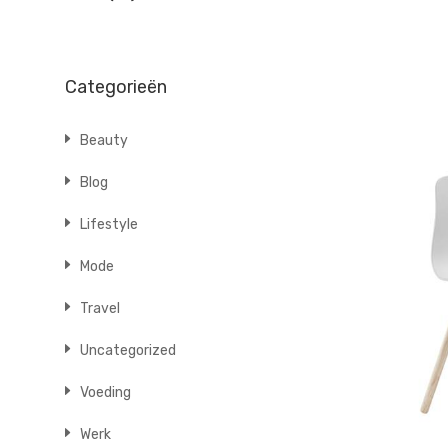
Categorieën
Beauty
Blog
Lifestyle
Mode
Travel
Uncategorized
Voeding
Werk