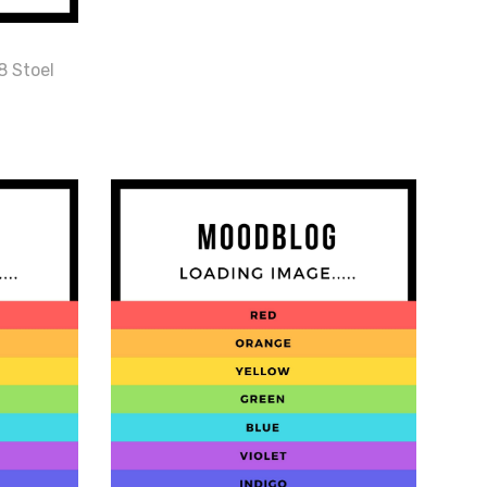
8 Stoel