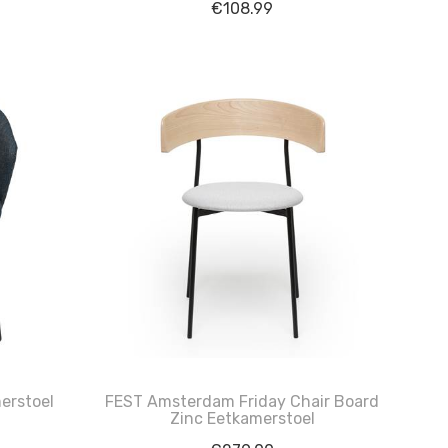
€
108.99
erstoel
FEST Amsterdam Friday Chair Board
Zinc Eetkamerstoel