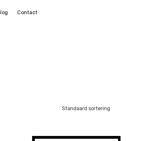
log
Contact