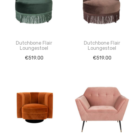
Dutchbone Flair
Dutchbone Flair
Loungestoel
Loungestoel
€
519.00
€
519.00