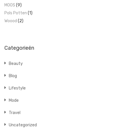
MOOS
(9)
Pols Potten
(1)
Woood
(2)
Categorieën
Beauty
Blog
Lifestyle
Mode
Travel
Uncategorized