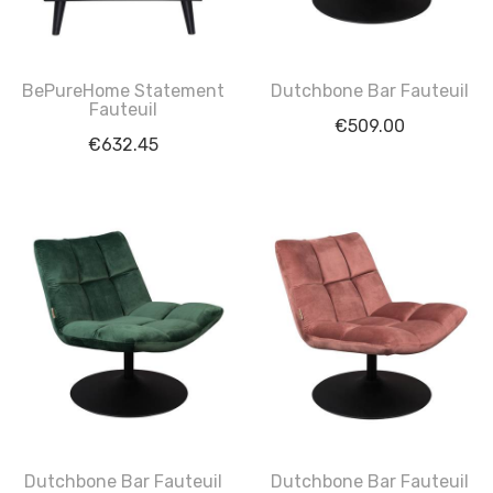
BePureHome Statement
Dutchbone Bar Fauteuil
Fauteuil
€
509.00
€
632.45
Dutchbone Bar Fauteuil
Dutchbone Bar Fauteuil