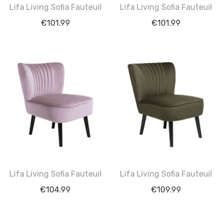
Lifa Living Sofia Fauteuil
Lifa Living Sofia Fauteuil
€
101.99
€
101.99
Lifa Living Sofia Fauteuil
Lifa Living Sofia Fauteuil
€
104.99
€
109.99