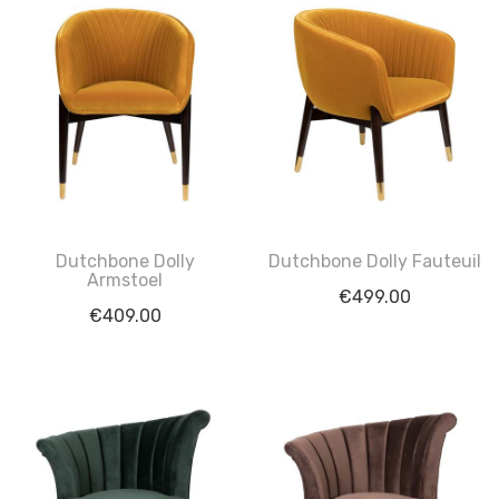
Dutchbone Dolly
Dutchbone Dolly Fauteuil
Armstoel
€
499.00
€
409.00