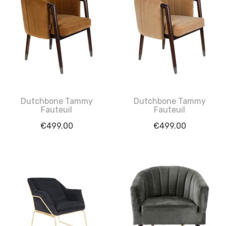
Dutchbone Tammy
Dutchbone Tammy
Fauteuil
Fauteuil
€
499.00
€
499.00