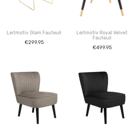
Leitmotiv Glam Fauteuil
Leitmotiv Royal Velvet
Fauteuil
€
299.95
€
499.95