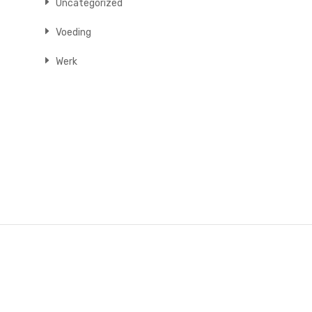
Uncategorized
Voeding
Werk