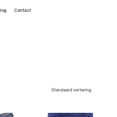
log
Contact