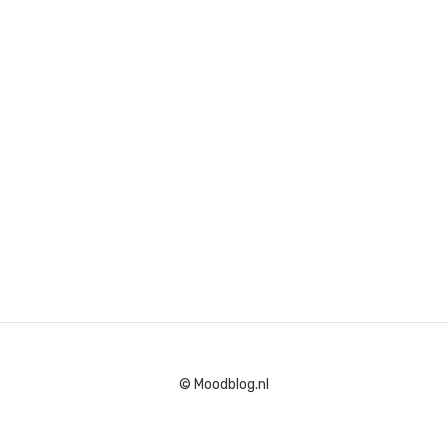
© Moodblog.nl