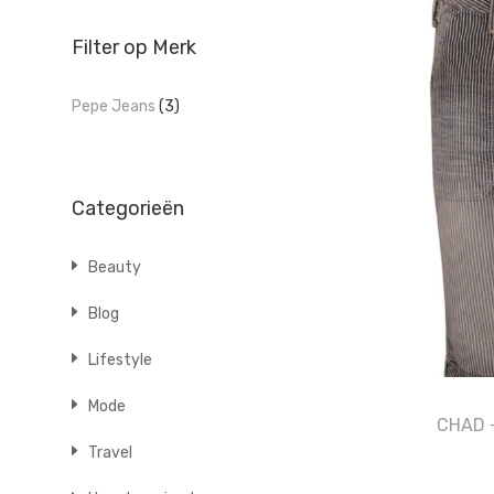
Filter op Merk
Pepe Jeans
(3)
Categorieën
Beauty
Blog
Lifestyle
Mode
CHAD –
Travel