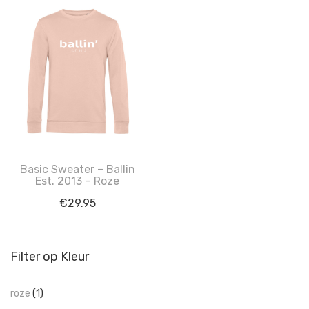
Basic Sweater – Ballin
Est. 2013 – Roze
€
29.95
Filter op Kleur
roze
(1)