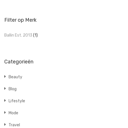
Filter op Merk
Ballin Est. 2013
(1)
Categorieën
Beauty
Blog
Lifestyle
Mode
Travel