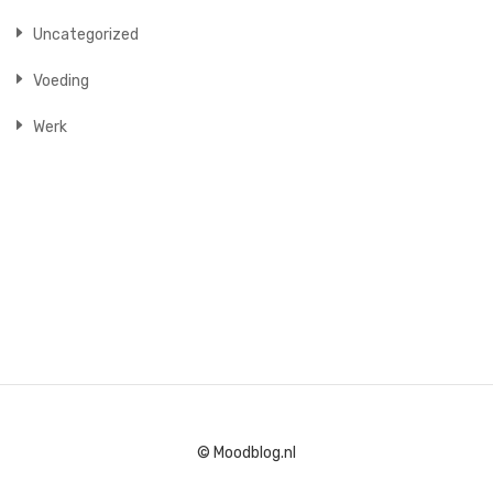
Uncategorized
Voeding
Werk
© Moodblog.nl