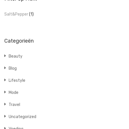
Salt&Pepper
(1)
Categorieën
Beauty
Blog
Lifestyle
Mode
Travel
Uncategorized
Voeding