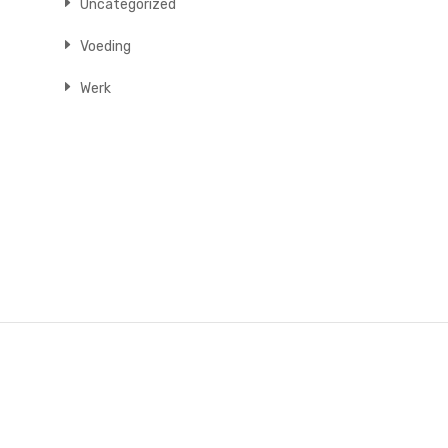
Uncategorized
Voeding
Werk