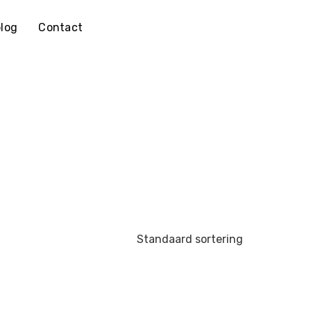
log
Contact