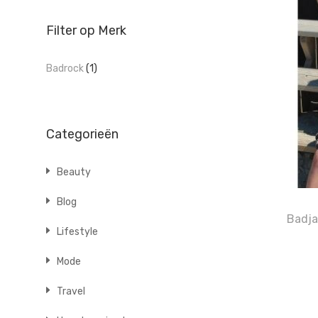
Filter op Merk
Badrock
(1)
Categorieën
Beauty
Blog
Badja
Lifestyle
Mode
Travel