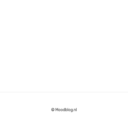
© Moodblog.nl