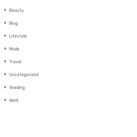
Beauty
Blog
Lifestyle
Mode
Travel
Uncategorized
Voeding
Werk