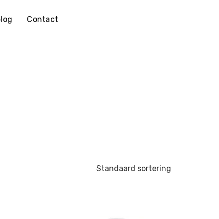
log
Contact