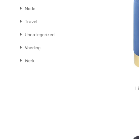
Mode
Travel
Uncategorized
Voeding
Werk
L