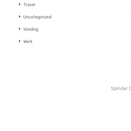
Travel
Uncategorized
Voeding
Werk
Spinder 