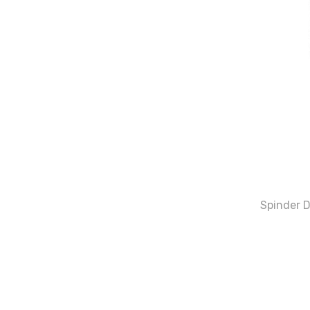
Spinder 