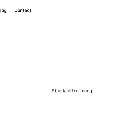
log
Contact