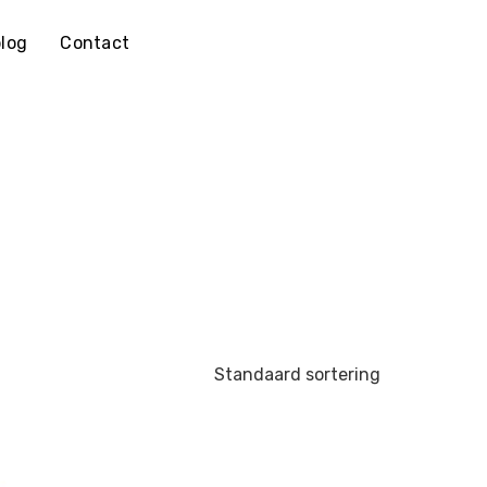
log
Contact