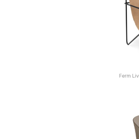
Ferm Liv