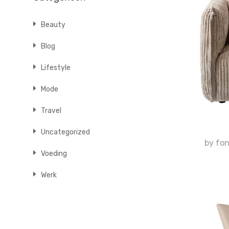
Beauty
Blog
Lifestyle
Mode
Travel
Uncategorized
by fon
Voeding
Werk