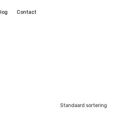
log
Contact