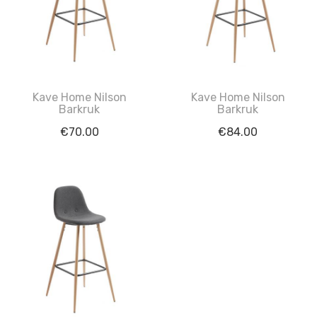
Kave Home Nilson
Kave Home Nilson
Barkruk
Barkruk
€
70.00
€
84.00