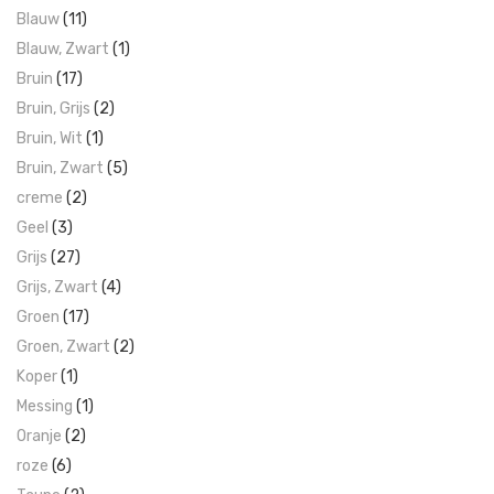
Blauw
(11)
Blauw, Zwart
(1)
Bruin
(17)
Bruin, Grijs
(2)
Bruin, Wit
(1)
Bruin, Zwart
(5)
creme
(2)
Geel
(3)
Grijs
(27)
Grijs, Zwart
(4)
Groen
(17)
Groen, Zwart
(2)
Koper
(1)
Messing
(1)
Oranje
(2)
roze
(6)