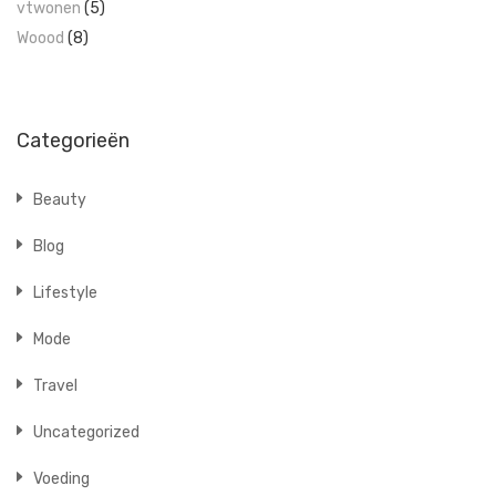
vtwonen
(5)
Woood
(8)
Categorieën
Beauty
Blog
Lifestyle
Mode
Travel
Uncategorized
Voeding