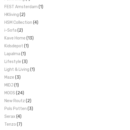
FEST Amsterdam
(1)
HKliving
(2)
HSM Collection
(4)
i-Sofa
(2)
Kave Home
(13)
Kidsdepot
(1)
Lapalma
(1)
Lifestyle
(3)
Light & Living
(1)
Maze
(3)
MIDJ
(1)
MOOS
(24)
New Routz
(2)
Pols Potten
(3)
Serax
(4)
Tenzo
(7)