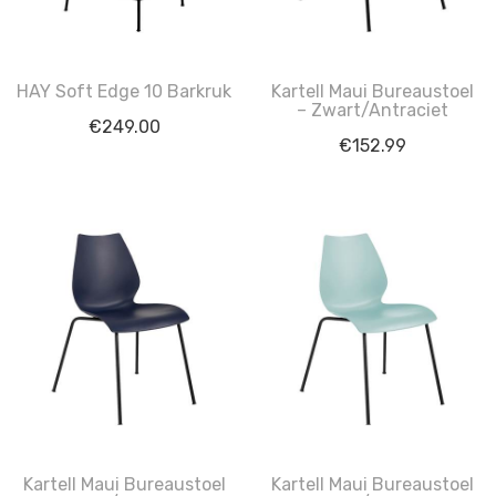
HAY Soft Edge 10 Barkruk
Kartell Maui Bureaustoel
– Zwart/Antraciet
€
249.00
€
152.99
Kartell Maui Bureaustoel
Kartell Maui Bureaustoel