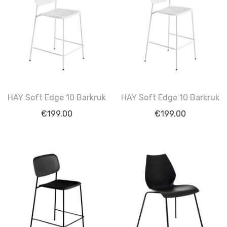
HAY Soft Edge 10 Barkruk
HAY Soft Edge 10 Barkruk
€
199.00
€
199.00