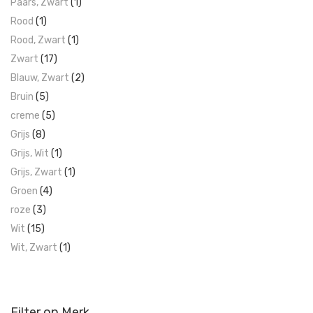
Paars, Zwart
(1)
Rood
(1)
Rood, Zwart
(1)
Zwart
(17)
Blauw, Zwart
(2)
Bruin
(5)
creme
(5)
Grijs
(8)
Grijs, Wit
(1)
Grijs, Zwart
(1)
Groen
(4)
roze
(3)
Wit
(15)
Wit, Zwart
(1)
Filter op Merk