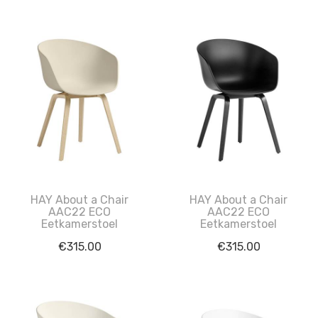
HAY About a Chair
HAY About a Chair
AAC22 ECO
AAC22 ECO
Eetkamerstoel
Eetkamerstoel
€
315.00
€
315.00