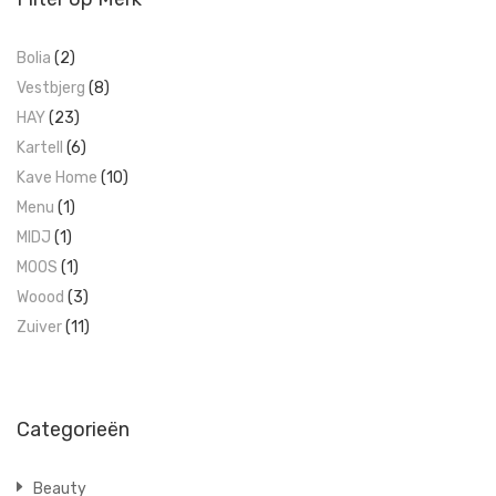
Bolia
(2)
Vestbjerg
(8)
HAY
(23)
Kartell
(6)
Kave Home
(10)
Menu
(1)
MIDJ
(1)
MOOS
(1)
Woood
(3)
Zuiver
(11)
Categorieën
Beauty