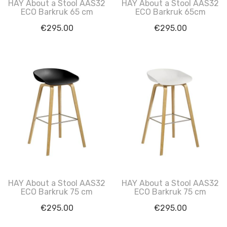
HAY About a Stool AAS32
HAY About a Stool AAS32
ECO Barkruk 65 cm
ECO Barkruk 65cm
€
295.00
€
295.00
HAY About a Stool AAS32
HAY About a Stool AAS32
ECO Barkruk 75 cm
ECO Barkruk 75 cm
€
295.00
€
295.00