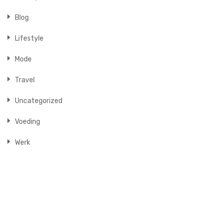
Blog
Lifestyle
Mode
Travel
Uncategorized
Voeding
Werk