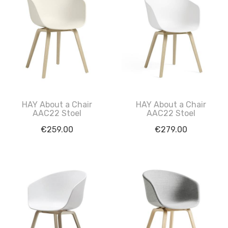
HAY About a Chair
HAY About a Chair
AAC22 Stoel
AAC22 Stoel
€
259.00
€
279.00