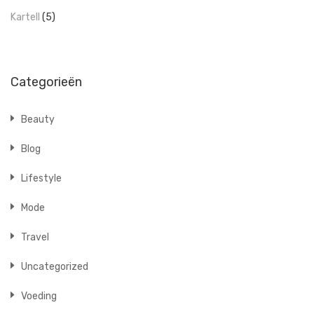
Kartell
(5)
Categorieën
Beauty
Blog
Lifestyle
Mode
Travel
Uncategorized
Voeding