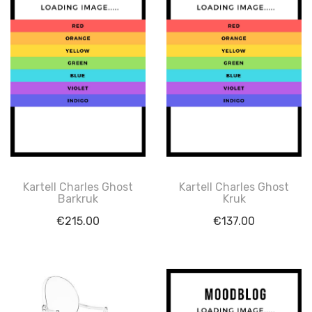
Kartell Charles Ghost
Kartell Charles Ghost
Barkruk
Kruk
€
215.00
€
137.00