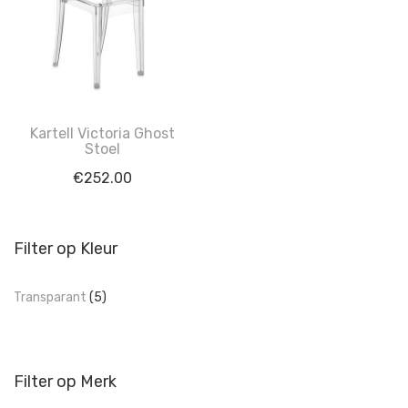
Kartell Victoria Ghost
Stoel
€
252.00
Filter op Kleur
Transparant
(5)
Filter op Merk