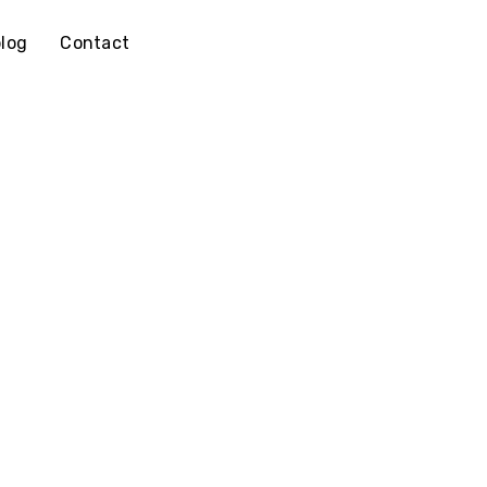
log
Contact