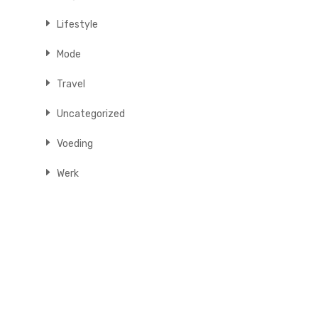
Lifestyle
Mode
Travel
Uncategorized
Voeding
Werk