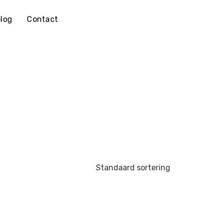
log
Contact