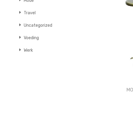
Mode
Travel
Uncategorized
Voeding
Werk
MO