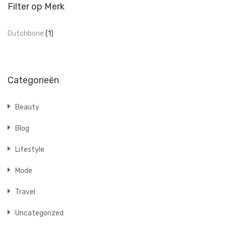
Filter op Merk
Dutchbone
(1)
Categorieën
Beauty
Blog
Lifestyle
Mode
Travel
Uncategorized