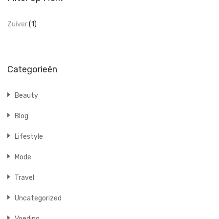
Zuiver
(1)
Categorieën
Beauty
Blog
Lifestyle
Mode
Travel
Uncategorized
Voeding