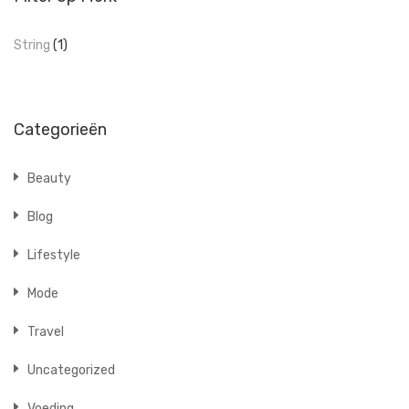
String
(1)
Categorieën
Beauty
Blog
Lifestyle
Mode
Travel
Uncategorized
Voeding