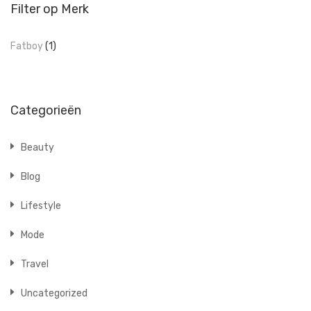
Filter op Merk
Fatboy
(1)
Categorieën
Beauty
Blog
Lifestyle
Mode
Travel
Uncategorized