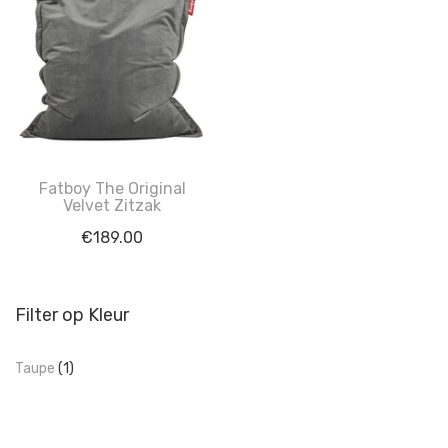
Fatboy The Original
Velvet Zitzak
€
189.00
Filter op Kleur
Taupe
(1)