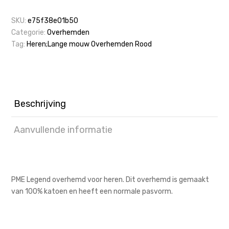
SKU:
e75f38e01b50
Categorie:
Overhemden
Tag:
Heren;Lange mouw Overhemden Rood
Beschrijving
Aanvullende informatie
PME Legend overhemd voor heren. Dit overhemd is gemaakt
van 100% katoen en heeft een normale pasvorm.