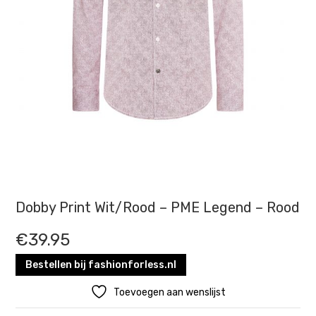
Dobby Print Wit/Rood – PME Legend – Rood
€
39.95
Bestellen bij fashionforless.nl
Toevoegen aan wenslijst