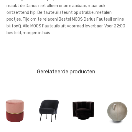
maakt de Darius niet alleen enorm aaibaar, maar ook
ontzettend hip. De fauteuil steunt op strakke, metalen
pootjes. Tijd om te relaxen! Bestel MOOS Darius Fauteuil online
bij fonQ. Alle MOOS Fauteuils uit voorraad leverbaar. Voor 22:00
besteld, morgen in huis
Gerelateerde producten