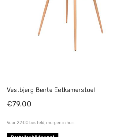
Vestbjerg Bente Eetkamerstoel
€
79.00
Voor 22:00 besteld, morgen in huis