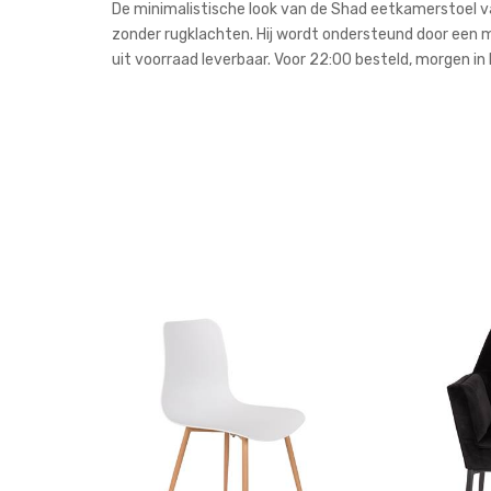
De minimalistische look van de Shad eetkamerstoel van
zonder rugklachten. Hij wordt ondersteund door een m
uit voorraad leverbaar. Voor 22:00 besteld, morgen in 