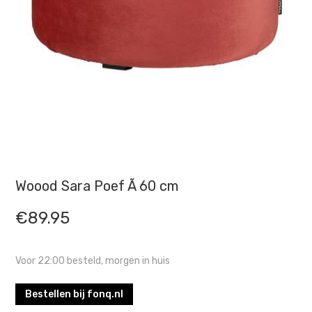
Woood Sara Poef Ã 60 cm
€
89.95
Voor 22:00 besteld, morgen in huis
Bestellen bij fonq.nl