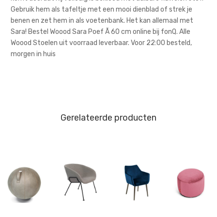
Gebruik hem als tafeltje met een mooi dienblad of strek je
benen en zet hem in als voetenbank. Het kan allemaal met
Sara! Bestel Woood Sara Poef Ã 60 cm online bij fonQ. Alle
Woood Stoelen uit voorraad leverbaar. Voor 22:00 besteld,
morgen in huis
Gerelateerde producten