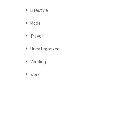
Lifestyle
Mode
Travel
Uncategorized
Voeding
Werk