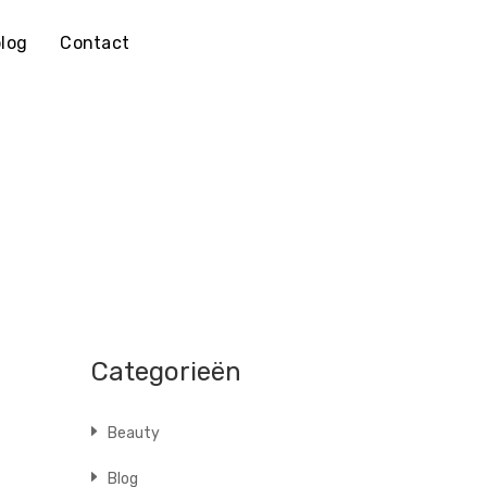
log
Contact
Categorieën
Beauty
Blog