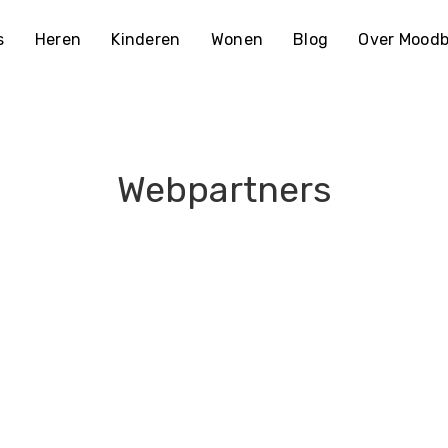
s
Heren
Kinderen
Wonen
Blog
Over Moodb
Webpartners