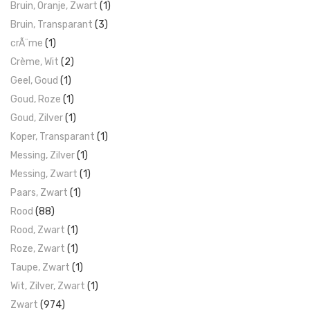
Bruin, Oranje, Zwart
(1)
Bruin, Transparant
(3)
crÃ¨me
(1)
Crème, Wit
(2)
Geel, Goud
(1)
Goud, Roze
(1)
Goud, Zilver
(1)
Koper, Transparant
(1)
Messing, Zilver
(1)
Messing, Zwart
(1)
Paars, Zwart
(1)
Rood
(88)
Rood, Zwart
(1)
Roze, Zwart
(1)
Taupe, Zwart
(1)
Wit, Zilver, Zwart
(1)
Zwart
(974)