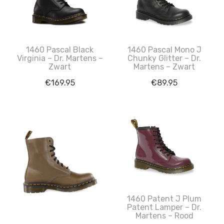
1460 Pascal Mono J
1460 Pascal Black
Chunky Glitter – Dr.
Virginia – Dr. Martens –
Martens – Zwart
Zwart
€
89.95
€
169.95
1460 Patent J Plum
Patent Lamper – Dr.
Martens – Rood