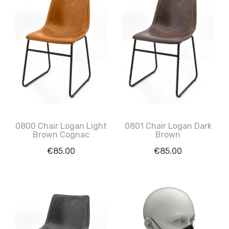
0800 Chair Logan Light
0801 Chair Logan Dark
Brown Cognac
Brown
€
85.00
€
85.00