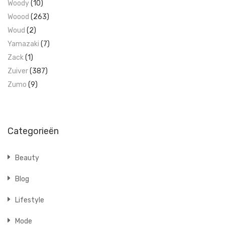
Woody
(10)
Woood
(263)
Woud
(2)
Yamazaki
(7)
Zack
(1)
Zuiver
(387)
Zumo
(9)
Categorieën
Beauty
Blog
Lifestyle
Mode