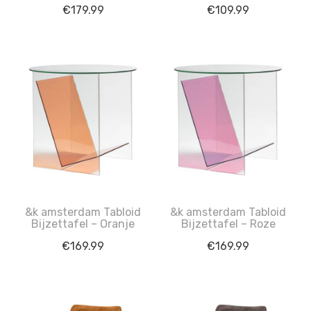
€
179.99
€
109.99
&k amsterdam Tabloid
&k amsterdam Tabloid
Bijzettafel – Oranje
Bijzettafel – Roze
€
169.99
€
169.99