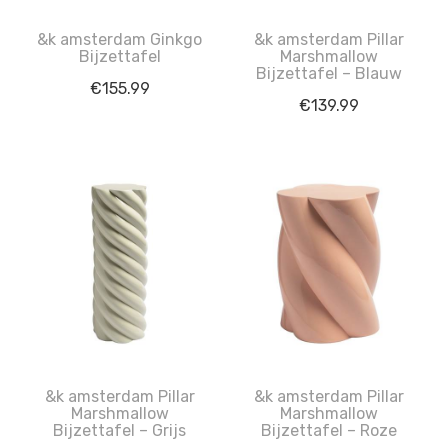
&k amsterdam Ginkgo
&k amsterdam Pillar
Bijzettafel
Marshmallow
Bijzettafel – Blauw
€
155.99
€
139.99
&k amsterdam Pillar
&k amsterdam Pillar
Marshmallow
Marshmallow
Bijzettafel – Grijs
Bijzettafel – Roze