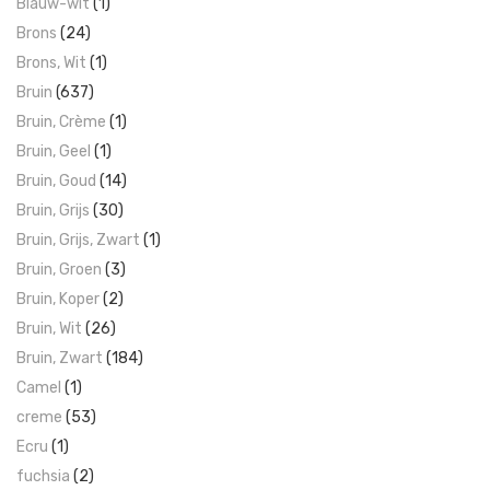
Blauw-wit
(1)
Brons
(24)
Brons, Wit
(1)
Bruin
(637)
Bruin, Crème
(1)
Bruin, Geel
(1)
Bruin, Goud
(14)
Bruin, Grijs
(30)
Bruin, Grijs, Zwart
(1)
Bruin, Groen
(3)
Bruin, Koper
(2)
Bruin, Wit
(26)
Bruin, Zwart
(184)
Camel
(1)
creme
(53)
Ecru
(1)
fuchsia
(2)