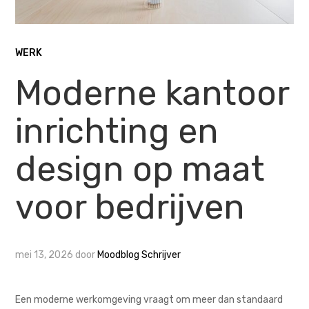
WERK
Moderne kantoor
inrichting en
design op maat
voor bedrijven
mei 13, 2026
door
Moodblog Schrijver
Een moderne werkomgeving vraagt om meer dan standaard