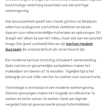
kunstmatige verlichting essentieel voor een prettige
werkomgeving.
Ook duurzaamheid speelt een steeds grotere rol. Bedrijven
willen hun ecologische voetafdruk verkleinen en kiezen
daarom voor milieuvriendelijke materialen en oplossingen. Dit
draagt niet alleen bij aan het milieu, maar ook aan een positief
imago. Een goed voorbeeld hiervan zijn
kantoor meubels
duurzaam
die zowel praktisch als verantwoord zijn.
Een moderne kantoor inrichting stimuleert samenwerking.
Open ruimtes en gezamenlijke werkplekken maken het
makkelijker om ideeën uit te wisselen. Tegelijkertijd is het
belangrijk om ook stille ruimtes te creëren voor concentratie.
Technologie is onmisbaar in een moderne werkomgeving.
Slimme oplossingen maken het mogelijk om efficiënter te
werken en beter samen te werken. Denk aan digitale
vergadertools en geavanceerde presentatiemiddelen.