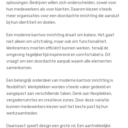
oplossingen. Bedrijven willen zich onderscheiden, zowel voor
hun medewerkers als voor klanten. Daarom kiezen steeds
meer organisaties voor een doordachte inrichting die aansluit
bij hun identiteit en doelen.
Een moderne kantoor inrichting draait om balans. Het gaat
niet alleen om uitstraling, maar ook om functionaliteit.
Werknemers moeten efficiënt kunnen werken, terwijl de
omgeving tegelijkertijd inspirerend en comfortabel is. Dit
vraagt om een doordachte aanpak waarin alle elementen
samenkomen.
Een belangrijk onderdeel van moderne kantoor inrichting is
flexibiliteit. Werkplekken worden steeds vaker gedeeld en
aangepast aan verschillende taken. Denk aan flexplekken,
vergaderruimtes en creatieve zones. Door deze variatie
kunnen medewerkers kiezen wat het beste past bij hun
werkzaamheden.
Daarnaast speelt design een grote rol. Een aantrekkelijke