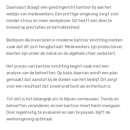
Daarnaast draagt een goed ingericht kantoor bij aan het
welzijn van medewerkers. Een prettige omgeving zorgt voor
minder stress en meer werkplezier. Dit heeft een directe
invloed op prestaties en betrokkenheid.
Bedrijven die investeren in moderne kantoor inrichting merken
vaak dat dit zich terugbetaalt. Medewerkers zijn productiever,
klanten zijn onder de indruk en de algehele sfeer verbetert.
Het proces van kantoor inrichting begint vaak met een
analyse van de behoeften. Op basis daarvan wordt een plan
gemaakt dat aansluit bij de doelen van het bedrijf. Dit zorgt
voor een resultaat dat zowel praktisch als esthetisch is.
Tot slot is het belangrijk om te blijven vernieuwen. Trends en
behoeften veranderen, en een kantoor moet hierin meegaan.
Door regelmatig te evalueren en aan te passen, blijft de
werkomgeving optimaal.