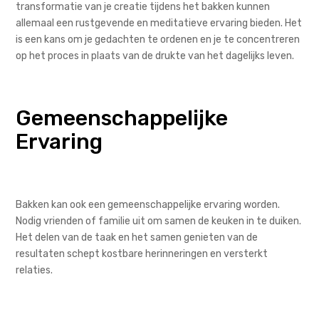
transformatie van je creatie tijdens het bakken kunnen
allemaal een rustgevende en meditatieve ervaring bieden. Het
is een kans om je gedachten te ordenen en je te concentreren
op het proces in plaats van de drukte van het dagelijks leven.
Gemeenschappelijke
Ervaring
Bakken kan ook een gemeenschappelijke ervaring worden.
Nodig vrienden of familie uit om samen de keuken in te duiken.
Het delen van de taak en het samen genieten van de
resultaten schept kostbare herinneringen en versterkt
relaties.