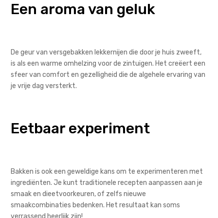
Een aroma van geluk
De geur van versgebakken lekkernijen die door je huis zweeft,
is als een warme omhelzing voor de zintuigen. Het creëert een
sfeer van comfort en gezelligheid die de algehele ervaring van
je vrije dag versterkt.
Eetbaar experiment
Bakken is ook een geweldige kans om te experimenteren met
ingrediënten. Je kunt traditionele recepten aanpassen aan je
smaak en dieetvoorkeuren, of zelfs nieuwe
smaakcombinaties bedenken. Het resultaat kan soms
verrassend heerlijk zijn!