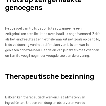
genoegens
Het gevoel van trots dat ontstaat wanneer je een
zelfgebakken creatie uit de oven haalt, is ongeëvenaard. Zelfs
als het eindresultaat er niet helemaal uitziet zoals op de foto,
is de voldoening van het zelf maken van iets om van te
genieten onbetaalbaar. Het delen van je baksels met vrienden
en familie voegt nog meer vreugde toe aan de ervaring.
Therapeutische bezinning
Bakken kan therapeutisch werken. Het afmeten van
ingrediënten, kneden van deeg en observeren van de