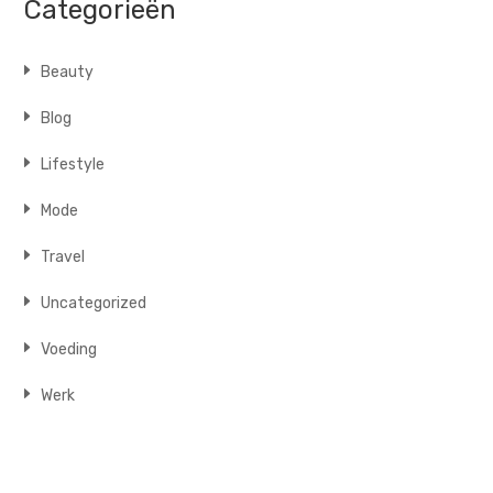
Categorieën
Beauty
Blog
Lifestyle
Mode
Travel
Uncategorized
Voeding
Werk