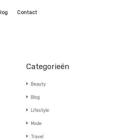
log
Contact
Categorieën
Beauty
Blog
Lifestyle
Mode
Travel