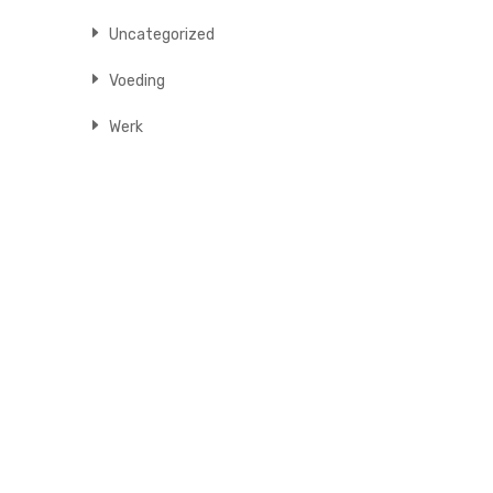
Uncategorized
Voeding
Werk