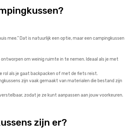
ampingkussen?
uis mee.” Dat is natuurlijk een optie, maar een campingkussen
ontworpen om weinig ruimte in te nemen. Ideaal als je met
rol als je gaat backpacken of met de fiets reist.
gkussens zijn vaak gemaakt van materialen die bestand zijn
verstelbaar, zodat je ze kunt aanpassen aan jouw voorkeuren.
ussens zijn er?