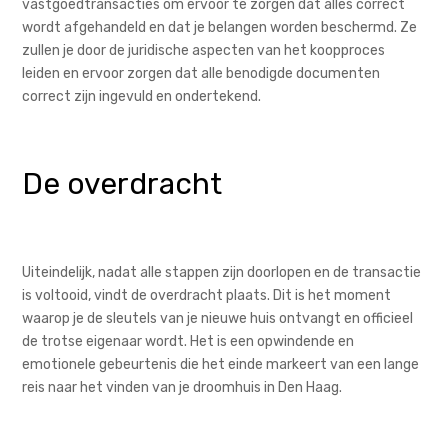
vastgoedtransacties om ervoor te zorgen dat alles correct
wordt afgehandeld en dat je belangen worden beschermd. Ze
zullen je door de juridische aspecten van het koopproces
leiden en ervoor zorgen dat alle benodigde documenten
correct zijn ingevuld en ondertekend.
De overdracht
Uiteindelijk, nadat alle stappen zijn doorlopen en de transactie
is voltooid, vindt de overdracht plaats. Dit is het moment
waarop je de sleutels van je nieuwe huis ontvangt en officieel
de trotse eigenaar wordt. Het is een opwindende en
emotionele gebeurtenis die het einde markeert van een lange
reis naar het vinden van je droomhuis in Den Haag.