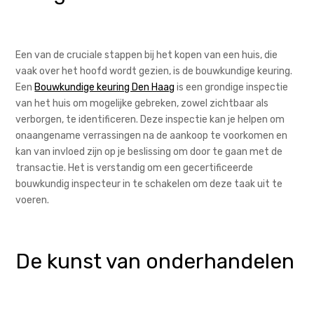
Een van de cruciale stappen bij het kopen van een huis, die
vaak over het hoofd wordt gezien, is de bouwkundige keuring.
Een
Bouwkundige keuring Den Haag
is een grondige inspectie
van het huis om mogelijke gebreken, zowel zichtbaar als
verborgen, te identificeren. Deze inspectie kan je helpen om
onaangename verrassingen na de aankoop te voorkomen en
kan van invloed zijn op je beslissing om door te gaan met de
transactie. Het is verstandig om een gecertificeerde
bouwkundig inspecteur in te schakelen om deze taak uit te
voeren.
De kunst van onderhandelen