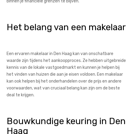
binnen je financiële grenzen te blijven.
Het belang van een makelaar
Een ervaren makelaar in Den Haag kan van onschatbare
waarde zijn tijdens het aankoopproces. Ze hebben uitgebreide
kennis van de lokale vastgoedmarkt en kunnen je helpen bij
het vinden van huizen die aan je eisen voldoen. Een makelaar
kan ook helpen bij het onderhandelen over de prijs en andere
voorwaarden, wat van cruciaal belang kan zijn om de beste
deal te krijgen.
Bouwkundige keuring in Den
Haag