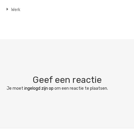
Werk
Geef een reactie
Je moet
ingelogd zijn op
om een reactie te plaatsen.