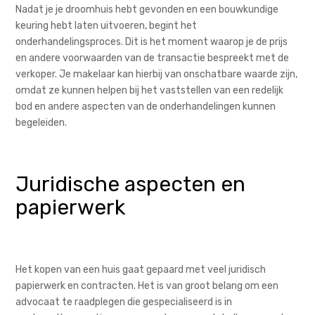
Nadat je je droomhuis hebt gevonden en een bouwkundige
keuring hebt laten uitvoeren, begint het
onderhandelingsproces. Dit is het moment waarop je de prijs
en andere voorwaarden van de transactie bespreekt met de
verkoper. Je makelaar kan hierbij van onschatbare waarde zijn,
omdat ze kunnen helpen bij het vaststellen van een redelijk
bod en andere aspecten van de onderhandelingen kunnen
begeleiden.
Juridische aspecten en
papierwerk
Het kopen van een huis gaat gepaard met veel juridisch
papierwerk en contracten. Het is van groot belang om een
advocaat te raadplegen die gespecialiseerd is in