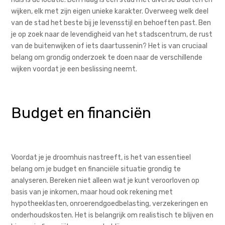
wijken, elk met zijn eigen unieke karakter. Overweeg welk deel
van de stad het beste bij je levensstijl en behoeften past. Ben
je op zoek naar de levendigheid van het stadscentrum, de rust
van de buitenwijken of iets daartussenin? Het is van cruciaal
belang om grondig onderzoek te doen naar de verschillende
wijken voordat je een beslissing neemt.
Budget en financiën
Voordat je je droomhuis nastreeft, is het van essentieel
belang om je budget en financiële situatie grondig te
analyseren. Bereken niet alleen wat je kunt veroorloven op
basis van je inkomen, maar houd ook rekening met
hypotheeklasten, onroerendgoedbelasting, verzekeringen en
onderhoudskosten. Het is belangrijk om realistisch te blijven en