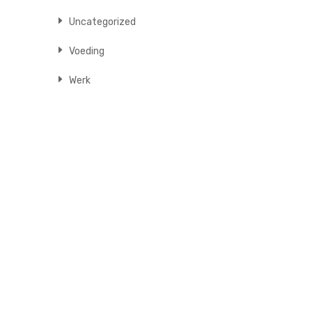
Uncategorized
Voeding
Werk