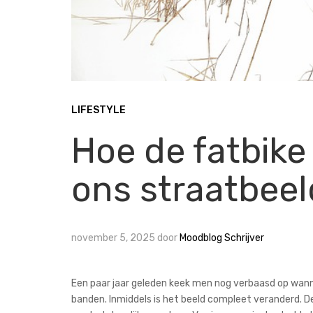
LIFESTYLE
Hoe de fatbike
ons straatbeel
november 5, 2025
door
Moodblog Schrijver
Een paar jaar geleden keek men nog verbaasd op wann
banden. Inmiddels is het beeld compleet veranderd. 