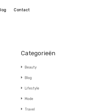
log
Contact
Categorieën
Beauty
Blog
Lifestyle
Mode
Travel