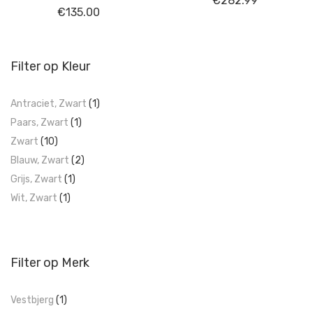
€
282.99
€
135.00
Filter op Kleur
Antraciet, Zwart
(1)
Paars, Zwart
(1)
Zwart
(10)
Blauw, Zwart
(2)
Grijs, Zwart
(1)
Wit, Zwart
(1)
Filter op Merk
Vestbjerg
(1)