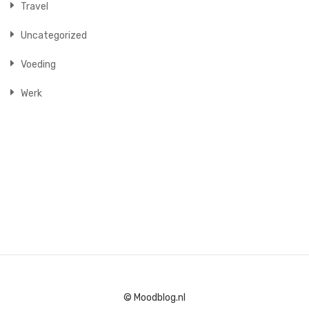
Travel
Uncategorized
Voeding
Werk
© Moodblog.nl