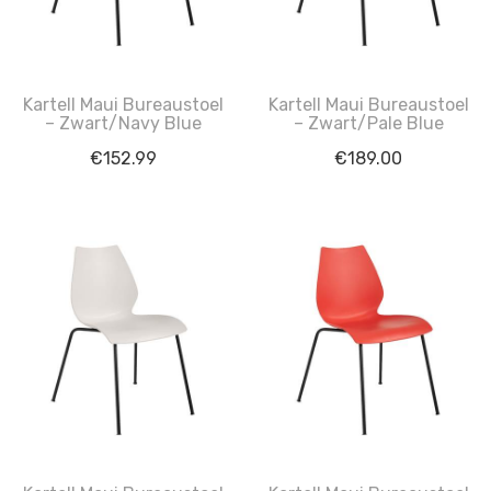
Kartell Maui Bureaustoel
Kartell Maui Bureaustoel
– Zwart/Navy Blue
– Zwart/Pale Blue
€
152.99
€
189.00