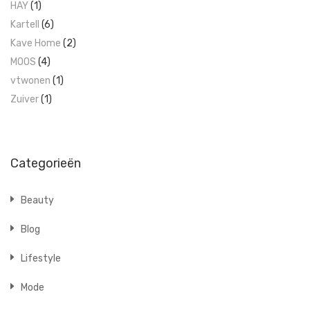
HAY
(1)
Kartell
(6)
Kave Home
(2)
MOOS
(4)
vtwonen
(1)
Zuiver
(1)
Categorieën
Beauty
Blog
Lifestyle
Mode