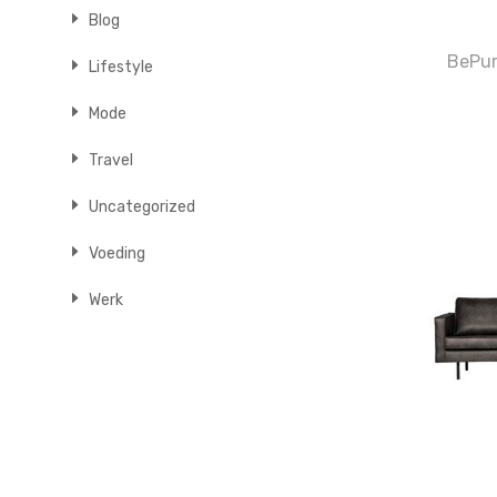
Blog
BePu
Lifestyle
Mode
Travel
Uncategorized
Voeding
Werk