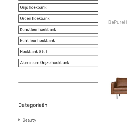
Grijs hoekbank
Groen hoekbank
BePureH
Kunstleer hoekbank
Echt leer hoekbank
Hoekbank Stof
Aluminium Grijze hoekbank
Categorieën
Beauty