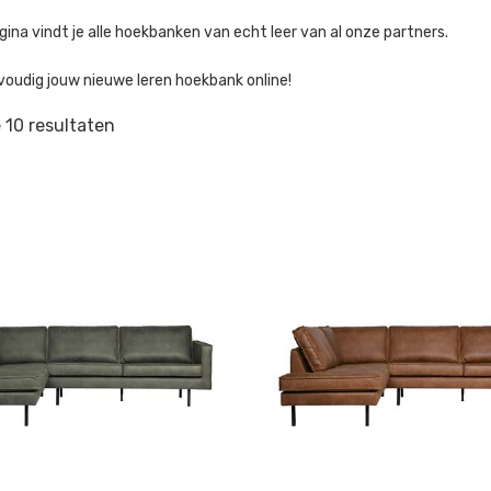
ina vindt je alle hoekbanken van echt leer van al onze partners.
voudig jouw nieuwe leren hoekbank online!
e 10 resultaten