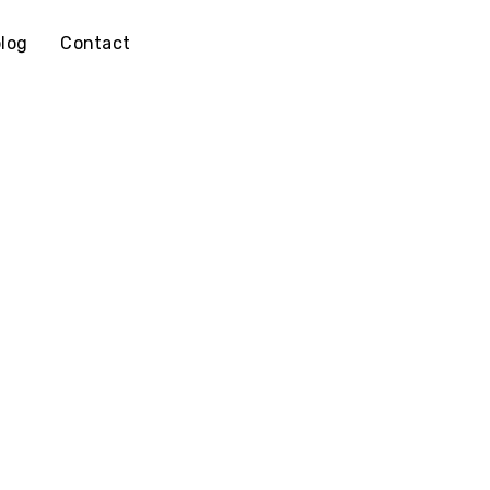
log
Contact